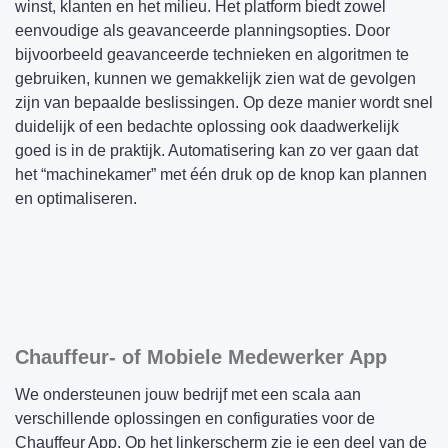
winst, klanten en het milieu. Het platform biedt zowel
eenvoudige als geavanceerde planningsopties. Door
bijvoorbeeld geavanceerde technieken en algoritmen te
gebruiken, kunnen we gemakkelijk zien wat de gevolgen
zijn van bepaalde beslissingen. Op deze manier wordt snel
duidelijk of een bedachte oplossing ook daadwerkelijk
goed is in de praktijk. Automatisering kan zo ver gaan dat
het “machinekamer” met één druk op de knop kan plannen
en optimaliseren.
Chauffeur- of Mobiele Medewerker App
We ondersteunen jouw bedrijf met een scala aan
verschillende oplossingen en configuraties voor de
Chauffeur App. Op het linkerscherm zie je een deel van de