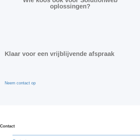
Wie koos ook voor Solutionweb
oplossingen?
Klaar voor een vrijblijvende afspraak
Neem contact op
Contact