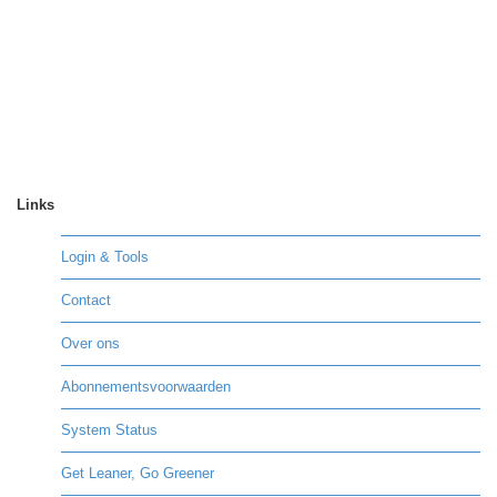
Links
Login & Tools
Contact
Over ons
Abonnementsvoorwaarden
System Status
Get Leaner, Go Greener