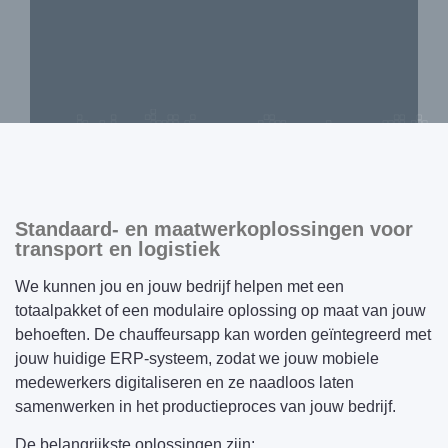
Standaard- en maatwerkoplossingen voor
transport en logistiek
We kunnen jou en jouw bedrijf helpen met een
totaalpakket of een modulaire oplossing op maat van jouw
behoeften. De chauffeursapp kan worden geïntegreerd met
jouw huidige ERP-systeem, zodat we jouw mobiele
medewerkers digitaliseren en ze naadloos laten
samenwerken in het productieproces van jouw bedrijf.
De belangrijkste oplossingen zijn: