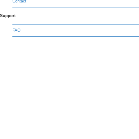
Contact
Support
FAQ