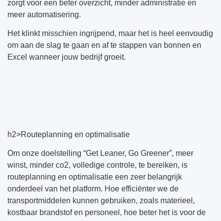
zorgt voor een beter overzicht, minder administratie en
meer automatisering.
Het klinkt misschien ingrijpend, maar het is heel eenvoudig
om aan de slag te gaan en af te stappen van bonnen en
Excel wanneer jouw bedrijf groeit.
h2>Routeplanning en optimalisatie
Om onze doelstelling “Get Leaner, Go Greener”, meer
winst, minder co2, volledige controle, te bereiken, is
routeplanning en optimalisatie een zeer belangrijk
onderdeel van het platform. Hoe efficiënter we de
transportmiddelen kunnen gebruiken, zoals materieel,
kostbaar brandstof en personeel, hoe beter het is voor de