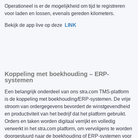
Operationeel is er de mogelijkheid om tijd te registreren
voor laden en lossen, evenals gereden kilometers.
Bekijk de app live op deze
LINK
Koppeling met boekhouding – ERP-
systemen
Een belangrijk onderdeel van ons stra.com TMS-platform
is de koppeling met boekhouding/ERP-systemen. De vrije
stroom van ordergegevens bevordert de winstgevendheid
en productiviteit van het bedrijf dat het platform gebruikt.
Orders en taken worden digitaal verrijkt en volledig
verwerkt in het stra.com platform, om vervolgens te worden
doorgestuurd naar de boekhouding of ERP-systemen voor