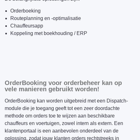
Orderboeking
Routeplanning en -optimalisatie
Chauffeursapp
Koppeling met boekhouding / ERP
OrderBooking voor orderbeheer kan op
vele manieren gebruikt worden!
OrderBooking kan worden uitgebreid met een Dispatch-
module die je toegang geeft tot een zeer doordachte
methode om orders toe te wijzen aan beschikbare
chauffeurs en voertuigen, zowel intern als extern. Een
klantenportaal is een aanbevolen onderdeel van de
oplossing, zodat jouw klanten orders rechtstreeks in