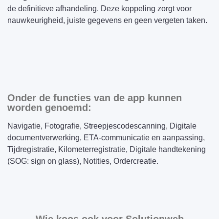
de definitieve afhandeling. Deze koppeling zorgt voor
nauwkeurigheid, juiste gegevens en geen vergeten taken.
Onder de functies van de app kunnen
worden genoemd:
Navigatie, Fotografie, Streepjescodescanning, Digitale
documentverwerking, ETA-communicatie en aanpassing,
Tijdregistratie, Kilometerregistratie, Digitale handtekening
(SOG: sign on glass), Notities, Ordercreatie.