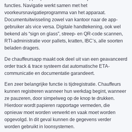
functies. Navigatie werkt samen met het
voorkeursnavigatieprogramma van het apparaat.
Documentuitwisseling zowel van kantoor naar de app-
gebruiker als vice versa. Digitale handtekening, ook wel
bekend als “sign on glass”, streep- en QR-code scannen,
RTI-administratie voor pallets, kratten, IBC’s, alle soorten
beladen dragers.
De chauffeursapp maakt ook deel uit van een geavanceerd
order track & trace systeem dat automatische ETA-
communicatie en documentatie garandeert.
Een zeer belangrijke functie is tijdregistratie. Chauffeurs
kunnen registreren wanneer hun werkdag begint, wanneer
ze pauzeren, door simpelweg op de knop te drukken.
Hierdoor wordt papieren rapportage vermeden, die
opnieuw moet worden verwerkt en vaak moet worden
opgevolgd. In dit geval kunnen de gegevens verder
worden gebruikt in loonsystemen.