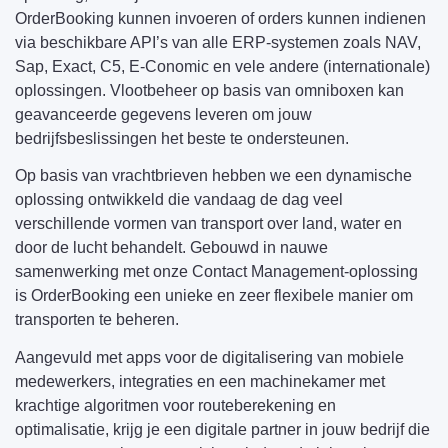
OrderBooking kunnen invoeren of orders kunnen indienen
via beschikbare API’s van alle ERP-systemen zoals NAV,
Sap, Exact, C5, E-Conomic en vele andere (internationale)
oplossingen. Vlootbeheer op basis van omniboxen kan
geavanceerde gegevens leveren om jouw
bedrijfsbeslissingen het beste te ondersteunen.
Op basis van vrachtbrieven hebben we een dynamische
oplossing ontwikkeld die vandaag de dag veel
verschillende vormen van transport over land, water en
door de lucht behandelt. Gebouwd in nauwe
samenwerking met onze Contact Management-oplossing
is OrderBooking een unieke en zeer flexibele manier om
transporten te beheren.
Aangevuld met apps voor de digitalisering van mobiele
medewerkers, integraties en een machinekamer met
krachtige algoritmen voor routeberekening en
optimalisatie, krijg je een digitale partner in jouw bedrijf die