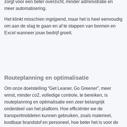
zorgt voor een beter overzicht, minder administratie en
meer automatisering.
Het klinkt misschien ingrijpend, maar het is heel eenvoudig
om aan de slag te gaan en af te stappen van bonnen en
Excel wanneer jouw bedrijf groeit.
Routeplanning en optimalisatie
Om onze doelstelling “Get Leaner, Go Greener”, meer
winst, minder co2, volledige controle, te bereiken, is
routeplanning en optimalisatie een zeer belangrijk
onderdeel van het platform. Hoe efficiënter we de
transportmiddelen kunnen gebruiken, zoals materieel,
kostbaar brandstof en personeel, hoe beter het is voor de