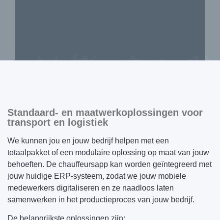
Standaard- en maatwerkoplossingen voor
transport en logistiek
We kunnen jou en jouw bedrijf helpen met een
totaalpakket of een modulaire oplossing op maat van jouw
behoeften. De chauffeursapp kan worden geïntegreerd met
jouw huidige ERP-systeem, zodat we jouw mobiele
medewerkers digitaliseren en ze naadloos laten
samenwerken in het productieproces van jouw bedrijf.
De belangrijkste oplossingen zijn: