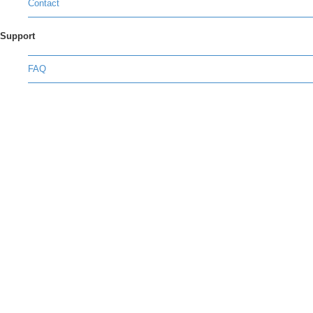
Contact
Support
FAQ