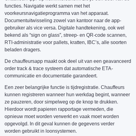
functies. Navigatie werkt samen met het
voorkeursnavigatieprogramma van het apparaat.
Documentuitwisseling zowel van kantoor naar de app-
gebruiker als vice versa. Digitale handtekening, ook wel
bekend als “sign on glass”, streep- en QR-code scannen,
RTI-administratie voor pallets, kratten, IBC’s, alle soorten
beladen dragers.
De chauffeursapp maakt ook deel uit van een geavanceerd
order track & trace systeem dat automatische ETA-
communicatie en documentatie garandeert.
Een zeer belangrijke functie is tijdregistratie. Chauffeurs
kunnen registreren wanneer hun werkdag begint, wanneer
ze pauzeren, door simpelweg op de knop te drukken.
Hierdoor wordt papieren rapportage vermeden, die
opnieuw moet worden verwerkt en vaak moet worden
opgevolgd. In dit geval kunnen de gegevens verder
worden gebruikt in loonsystemen.