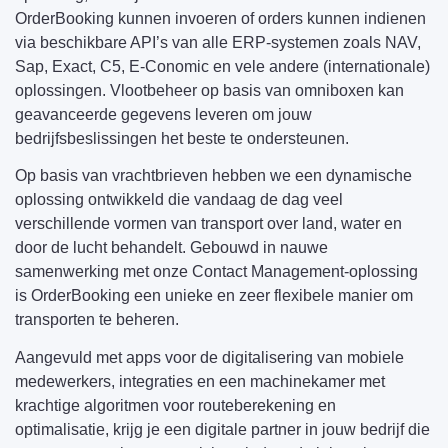
OrderBooking kunnen invoeren of orders kunnen indienen
via beschikbare API’s van alle ERP-systemen zoals NAV,
Sap, Exact, C5, E-Conomic en vele andere (internationale)
oplossingen. Vlootbeheer op basis van omniboxen kan
geavanceerde gegevens leveren om jouw
bedrijfsbeslissingen het beste te ondersteunen.
Op basis van vrachtbrieven hebben we een dynamische
oplossing ontwikkeld die vandaag de dag veel
verschillende vormen van transport over land, water en
door de lucht behandelt. Gebouwd in nauwe
samenwerking met onze Contact Management-oplossing
is OrderBooking een unieke en zeer flexibele manier om
transporten te beheren.
Aangevuld met apps voor de digitalisering van mobiele
medewerkers, integraties en een machinekamer met
krachtige algoritmen voor routeberekening en
optimalisatie, krijg je een digitale partner in jouw bedrijf die