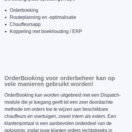
Orderboeking
Routeplanning en -optimalisatie
Chauffeursapp
Koppeling met boekhouding / ERP
OrderBooking voor orderbeheer kan op
vele manieren gebruikt worden!
OrderBooking kan worden uitgebreid met een Dispatch-
module die je toegang geeft tot een zeer doordachte
methode om orders toe te wijzen aan beschikbare
chauffeurs en voertuigen, zowel intern als extern. Een
klantenportaal is een aanbevolen onderdeel van de
oplossing, zodat jouw klanten orders rechtstreeks in