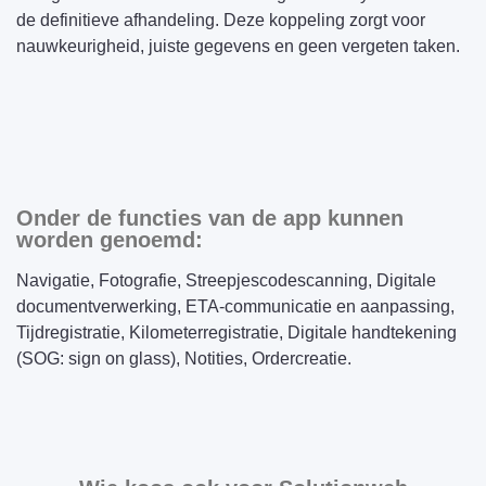
de definitieve afhandeling. Deze koppeling zorgt voor
nauwkeurigheid, juiste gegevens en geen vergeten taken.
Onder de functies van de app kunnen
worden genoemd:
Navigatie, Fotografie, Streepjescodescanning, Digitale
documentverwerking, ETA-communicatie en aanpassing,
Tijdregistratie, Kilometerregistratie, Digitale handtekening
(SOG: sign on glass), Notities, Ordercreatie.