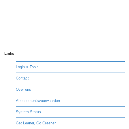
Links
Login & Tools
Contact
Over ons
Abonnementsvoorwaarden
System Status
Get Leaner, Go Greener