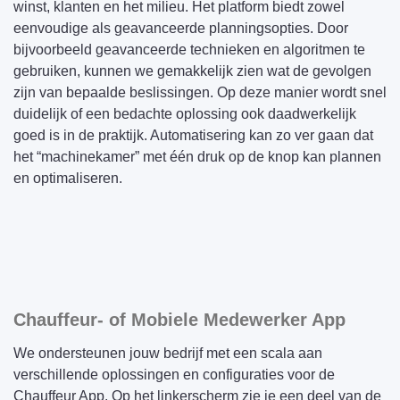
winst, klanten en het milieu. Het platform biedt zowel
eenvoudige als geavanceerde planningsopties. Door
bijvoorbeeld geavanceerde technieken en algoritmen te
gebruiken, kunnen we gemakkelijk zien wat de gevolgen
zijn van bepaalde beslissingen. Op deze manier wordt snel
duidelijk of een bedachte oplossing ook daadwerkelijk
goed is in de praktijk. Automatisering kan zo ver gaan dat
het “machinekamer” met één druk op de knop kan plannen
en optimaliseren.
Chauffeur- of Mobiele Medewerker App
We ondersteunen jouw bedrijf met een scala aan
verschillende oplossingen en configuraties voor de
Chauffeur App. Op het linkerscherm zie je een deel van de