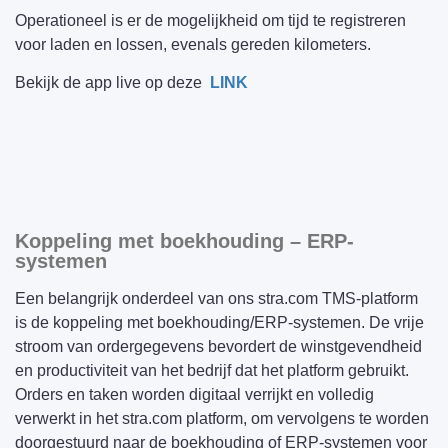
Operationeel is er de mogelijkheid om tijd te registreren
voor laden en lossen, evenals gereden kilometers.
Bekijk de app live op deze
LINK
Koppeling met boekhouding – ERP-
systemen
Een belangrijk onderdeel van ons stra.com TMS-platform
is de koppeling met boekhouding/ERP-systemen. De vrije
stroom van ordergegevens bevordert de winstgevendheid
en productiviteit van het bedrijf dat het platform gebruikt.
Orders en taken worden digitaal verrijkt en volledig
verwerkt in het stra.com platform, om vervolgens te worden
doorgestuurd naar de boekhouding of ERP-systemen voor