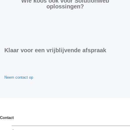
Wie koos ook voor Solutionweb
oplossingen?
Klaar voor een vrijblijvende afspraak
Neem contact op
Contact