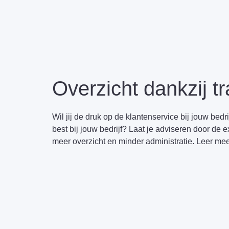
Overzicht dankzij tr
Wil jij de druk op de klantenservice bij jouw bedr
best bij jouw bedrijf? Laat je adviseren door de
meer overzicht en minder administratie. Leer me