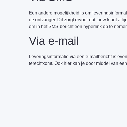
Een andere mogelijkheid is om leveringsinforma
de ontvanger. Dit zorgt ervoor dat jouw klant alt
om in het SMS-bericht een hyperlink op te neme
Via e-mail
Leveringsinformatie via een e-mailbericht is even
terechtkomt. Ook hier kan je door middel van een