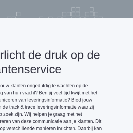
rlicht de druk op de
antenservice
 jouw klanten ongeduldig te wachten op de
g van hun vracht? Ben jij veel tijd kwijt met het
iceren van leveringsinformatie? Bied jouw
n de track & trace leveringsinformatie waar zij
p zoek zijn. Wij helpen je graag met het
ureren van deze communicatie aan je klanten. Dit
 op verschillende manieren inrichten. Daarbij kan