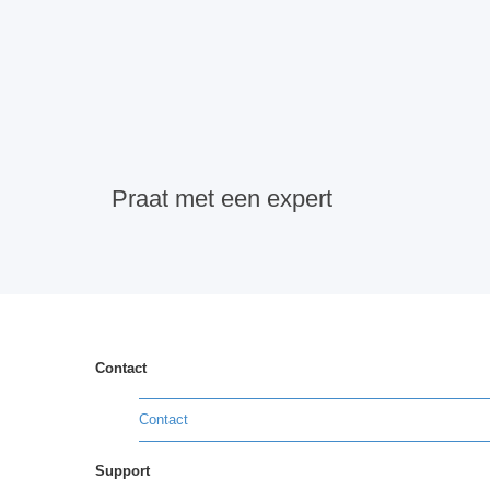
Praat met een expert
Contact
Contact
Support