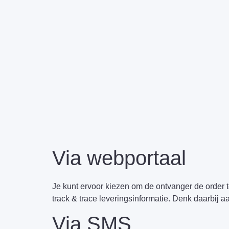
Via webportaal
Je kunt ervoor kiezen om de ontvanger de order 
track & trace leveringsinformatie. Denk daarbij a
Via SMS