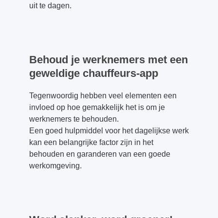
uit te dagen.
Behoud je werknemers met een
geweldige chauffeurs-app
Tegenwoordig hebben veel elementen een
invloed op hoe gemakkelijk het is om je
werknemers te behouden.
Een goed hulpmiddel voor het dagelijkse werk
kan een belangrijke factor zijn in het
behouden en garanderen van een goede
werkomgeving.