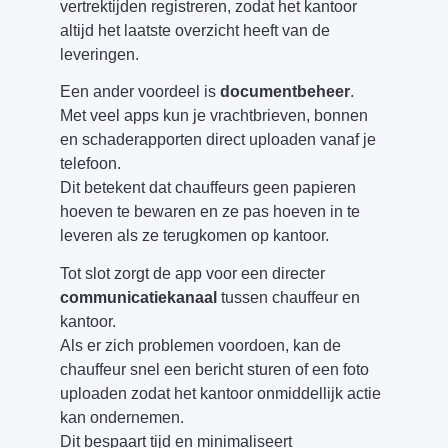
vertrektijden registreren, zodat het kantoor
altijd het laatste overzicht heeft van de
leveringen.
Een ander voordeel is
documentbeheer
.
Met veel apps kun je vrachtbrieven, bonnen
en schaderapporten direct uploaden vanaf je
telefoon.
Dit betekent dat chauffeurs geen papieren
hoeven te bewaren en ze pas hoeven in te
leveren als ze terugkomen op kantoor.
Tot slot zorgt de app voor een directer
communicatiekanaal
tussen chauffeur en
kantoor.
Als er zich problemen voordoen, kan de
chauffeur snel een bericht sturen of een foto
uploaden zodat het kantoor onmiddellijk actie
kan ondernemen.
Dit bespaart tijd en minimaliseert