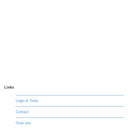
Links
Login & Tools
Contact
Over ons