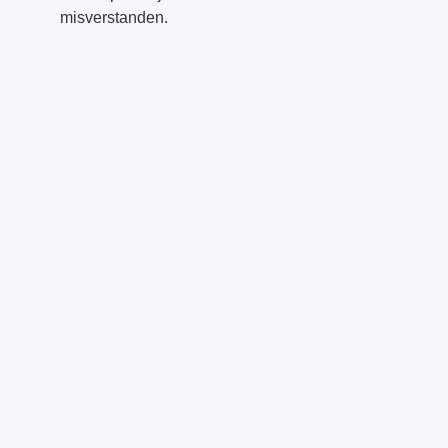
misverstanden.