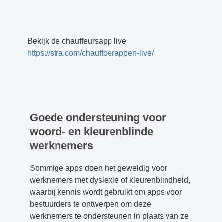
Bekijk de chauffeursapp live
https://stra.com/chauffoerappen-live/
Goede ondersteuning voor
woord- en kleurenblinde
werknemers
Sommige apps doen het geweldig voor
werknemers met dyslexie of kleurenblindheid,
waarbij kennis wordt gebruikt om apps voor
bestuurders te ontwerpen om deze
werknemers te ondersteunen in plaats van ze