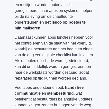
en rusttijden worden automatisch
geregistreerd, maar apps en systemen helpen
bij de naleving om de chauffeur te
ondersteunen en
het risico op boetes te
minimaliseren
.
Daarnaast kunnen apps functies hebben voor
het controleren van de staat van het voertuig,
waarbij de bestuurder aan het begin en einde
van de dag een digitale checklist kan invullen.
Als er fouten of schade wordt gedetecteerd,
kan dit onmiddellijk worden geregistreerd en
naar de werkplaats worden gestuurd, zodat
reparaties op tijd kunnen worden gepland.
Veel apps ondersteunen ook
handsfree
communicatie
en
stembesturing
, wat
betekent dat bestuurders belangrijke updates
kunnen krijgen zonder hun ogen van de weg