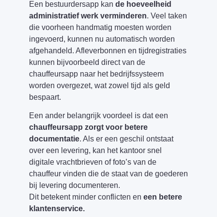
Een bestuurdersapp kan
de hoeveelheid
administratief werk verminderen
. Veel taken
die voorheen handmatig moesten worden
ingevoerd, kunnen nu automatisch worden
afgehandeld. Afleverbonnen en tijdregistraties
kunnen bijvoorbeeld direct van de
chauffeursapp naar het bedrijfssysteem
worden overgezet, wat zowel tijd als geld
bespaart.
Een ander belangrijk voordeel is dat een
chauffeursapp zorgt voor betere
documentatie
. Als er een geschil ontstaat
over een levering, kan het kantoor snel
digitale vrachtbrieven of foto’s van de
chauffeur vinden die de staat van de goederen
bij levering documenteren.
Dit betekent minder conflicten en
een betere
klantenservice.