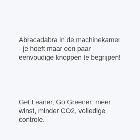
Abracadabra in de machinekamer
- je hoeft maar een paar
eenvoudige knoppen te begrijpen!
Get Leaner, Go Greener: meer
winst, minder CO2, volledige
controle.