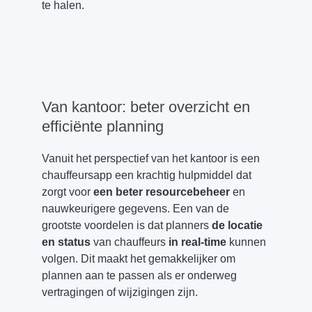
te halen.
Van kantoor: beter overzicht en
efficiënte planning
Vanuit het perspectief van het kantoor is een
chauffeursapp een krachtig hulpmiddel dat
zorgt voor
een beter resourcebeheer
en
nauwkeurigere gegevens. Een van de
grootste voordelen is dat planners
de locatie
en status
van chauffeurs
in real-time
kunnen
volgen. Dit maakt het gemakkelijker om
plannen aan te passen als er onderweg
vertragingen of wijzigingen zijn.