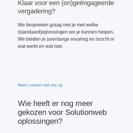
Klaar voor een (on)geëngageerde
vergadering?
We bespreken graag met je met welke
(standaard)oplossingen we je kunnen helpen.
We bieden je jarenlange ervaring en inzicht in
wat werkt en wat niet.
Neem contact met ons op
Wie heeft er nog meer
gekozen voor Solutionweb
oplossingen?