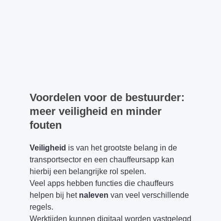
Voordelen voor de bestuurder:
meer veiligheid en minder
fouten
Veiligheid
is van het grootste belang in de
transportsector en een chauffeursapp kan
hierbij een belangrijke rol spelen.
Veel apps hebben functies die chauffeurs
helpen bij het
naleven
van veel verschillende
regels.
Werktijden kunnen digitaal worden vastgelegd