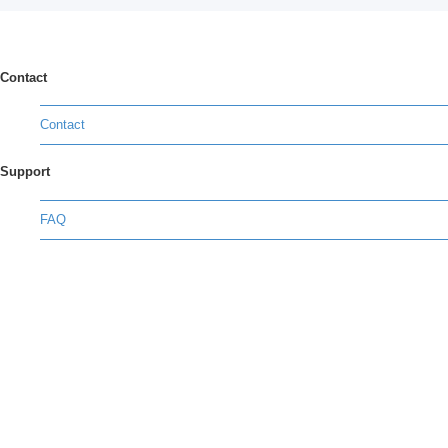
Contact
Contact
Support
FAQ