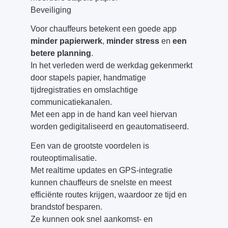
Beveiliging
Voor chauffeurs betekent een goede app
minder papierwerk
,
minder stress
en
een
betere planning
.
In het verleden werd de werkdag gekenmerkt
door stapels papier, handmatige
tijdregistraties en omslachtige
communicatiekanalen.
Met een app in de hand kan veel hiervan
worden gedigitaliseerd en geautomatiseerd.
Een van de grootste voordelen is
routeoptimalisatie.
Met realtime updates en GPS-integratie
kunnen chauffeurs de snelste en meest
efficiënte routes krijgen, waardoor ze tijd en
brandstof besparen.
Ze kunnen ook snel aankomst- en