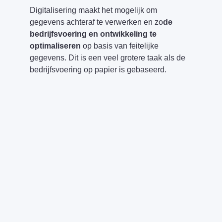
Digitalisering maakt het mogelijk om
gegevens achteraf te verwerken en zo
de
bedrijfsvoering en ontwikkeling te
optimaliseren
op basis van feitelijke
gegevens. Dit is een veel grotere taak als de
bedrijfsvoering op papier is gebaseerd.