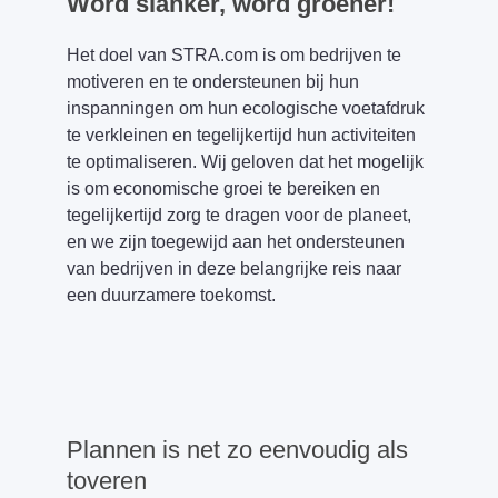
Word slanker, word groener!
Het doel van STRA.com is om bedrijven te
motiveren en te ondersteunen bij hun
inspanningen om hun ecologische voetafdruk
te verkleinen en tegelijkertijd hun activiteiten
te optimaliseren. Wij geloven dat het mogelijk
is om economische groei te bereiken en
tegelijkertijd zorg te dragen voor de planeet,
en we zijn toegewijd aan het ondersteunen
van bedrijven in deze belangrijke reis naar
een duurzamere toekomst.
Plannen is net zo eenvoudig als
toveren