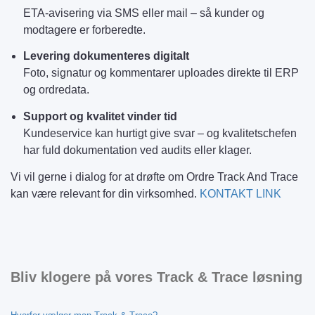
ETA-avisering via SMS eller mail – så kunder og
modtagere er forberedte.
Levering dokumenteres digitalt
Foto, signatur og kommentarer uploades direkte til ERP
og ordredata.
Support og kvalitet vinder tid
Kundeservice kan hurtigt give svar – og kvalitetschefen
har fuld dokumentation ved audits eller klager.
Vi vil gerne i dialog for at drøfte om Ordre Track And Trace
kan være relevant for din virksomhed.
KONTAKT LINK
Bliv klogere på vores Track & Trace løsning