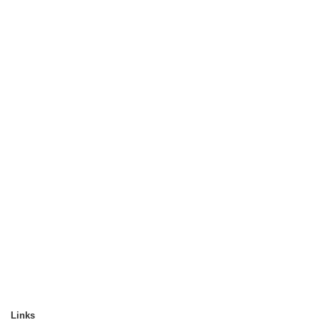
Links