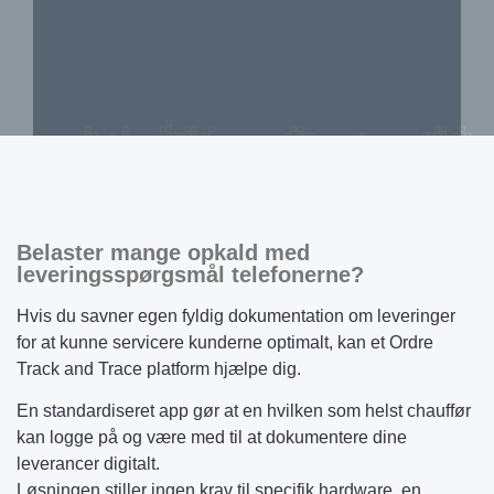
Belaster mange opkald med
leveringsspørgsmål telefonerne?
Hvis du savner egen fyldig dokumentation om leveringer
for at kunne servicere kunderne optimalt, kan et Ordre
Track and Trace platform hjælpe dig.
En standardiseret app gør at en hvilken som helst chauffør
kan logge på og være med til at dokumentere dine
leverancer digitalt.
Løsningen stiller ingen krav til specifik hardware, en