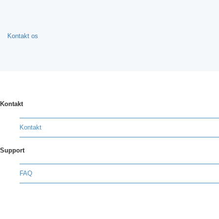
Kontakt os
Kontakt
Kontakt
Support
FAQ