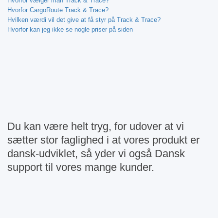
Hvorfor vælger man Track & Trace?
Hvorfor CargoRoute Track & Trace?
Hvilken værdi vil det give at få styr på Track & Trace?
Hvorfor kan jeg ikke se nogle priser på siden
Du kan være helt tryg, for udover at vi
sætter stor faglighed i at vores produkt er
dansk-udviklet, så yder vi også Dansk
support til vores mange kunder.