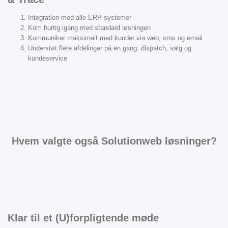
Integration med alle ERP systemer
Kom hurtig igang med standard løsningen
Kommuniker maksimalt med kunder via web, sms og email
Understøt flere afdelinger på en gang: dispatch, salg og
kundeservice
Hvem valgte også Solutionweb løsninger?
Klar til et (U)forpligtende møde