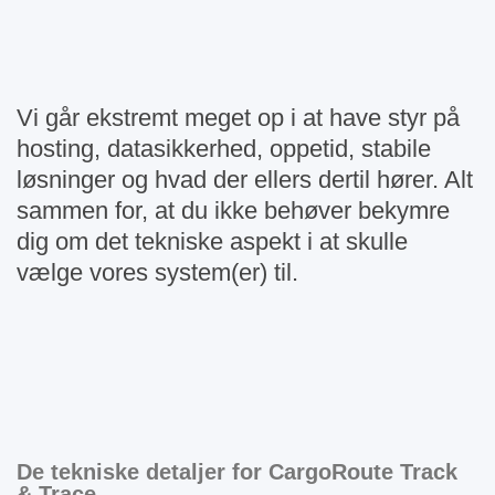
Vi går ekstremt meget op i at have styr på
hosting, datasikkerhed, oppetid, stabile
løsninger og hvad der ellers dertil hører. Alt
sammen for, at du ikke behøver bekymre
dig om det tekniske aspekt i at skulle
vælge vores system(er) til.
De tekniske detaljer for
CargoRoute Track
& Trace