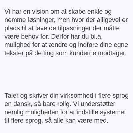
Vi har en vision om at skabe enkle og
nemme løsninger, men hvor der alligevel er
plads til at lave de tilpasninger der måtte
være behov for. Derfor har du bl.a.
mulighed for at ændre og indføre dine egne
tekster på de ting som kunderne modtager.
Taler og skriver din virksomhed i flere sprog
en dansk, så bare rolig. Vi understøtter
nemlig muligheden for at indstille systemet
til flere sprog, så alle kan være med.