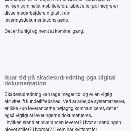
hvilken som helst mobiltelefon, tablet eller pc integrerer
disse medarbejdere digitalt i din
leveringsdokumentationskæde.
Det er hurtigt og nemt at komme igang.
Spar tid på skadesudredning pga digital
dokumentation
Skadesudredning kan tage meget tid, og er en vigtig
aktivitet ift kundetilfredshed. Ved at arbejde systematiseret,
er ikke kun leverancerne nøjagtig kommuniceret, det er
også vigtigt at leveringerne dokumenteres.
I hvilken stand er leverancen leveret? Hvor er sendingen
blevet stillet? Hvornår? Hvem har kvitteret for