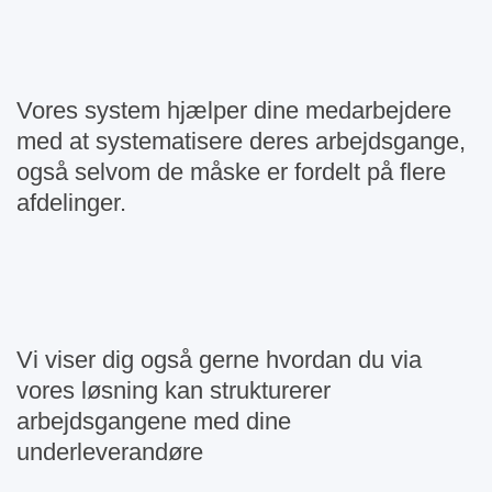
Vores system hjælper dine medarbejdere
med at systematisere deres arbejdsgange,
også selvom de måske er fordelt på flere
afdelinger.
Vi viser dig også gerne hvordan du via
vores løsning kan strukturerer
arbejdsgangene med dine
underleverandøre