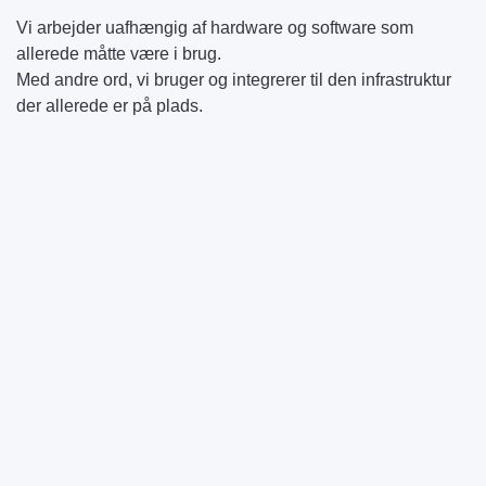
Vi arbejder uafhængig af hardware og software som
allerede måtte være i brug.
Med andre ord, vi bruger og integrerer til den infrastruktur
der allerede er på plads.