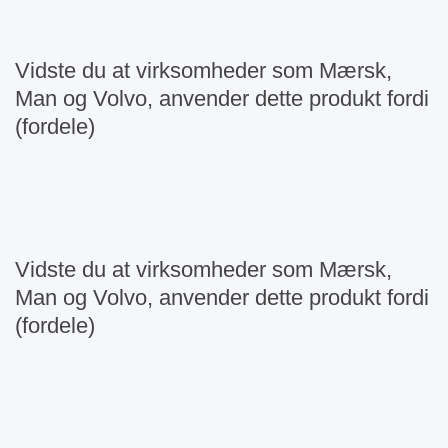
Vidste du at virksomheder som Mærsk,
Man og Volvo, anvender dette produkt fordi
(fordele)
Vidste du at virksomheder som Mærsk,
Man og Volvo, anvender dette produkt fordi
(fordele)