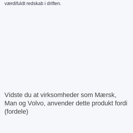
værdifuldt redskab i driften.
Vidste du at virksomheder som Mærsk,
Man og Volvo, anvender dette produkt fordi
(fordele)