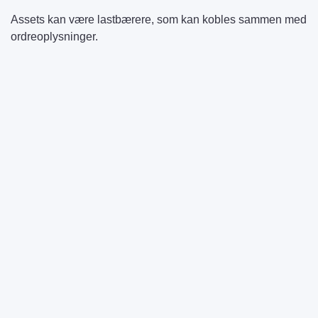
Assets kan være lastbærere, som kan kobles sammen med
ordreoplysninger.