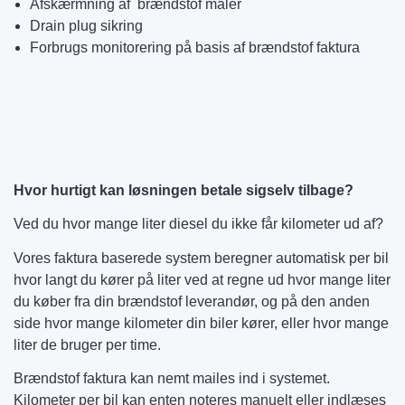
Afskærmning af brændstof måler
Drain plug sikring
Forbrugs monitorering på basis af brændstof faktura
Hvor hurtigt kan løsningen betale sigselv tilbage?
Ved du hvor mange liter diesel du ikke får kilometer ud af?
Vores faktura baserede system beregner automatisk per bil
hvor langt du kører på liter ved at regne ud hvor mange liter
du køber fra din brændstof leverandør, og på den anden
side hvor mange kilometer din biler kører, eller hvor mange
liter de bruger per time.
Brændstof faktura kan nemt mailes ind i systemet.
Kilometer per bil kan enten noteres manuelt eller indlæses