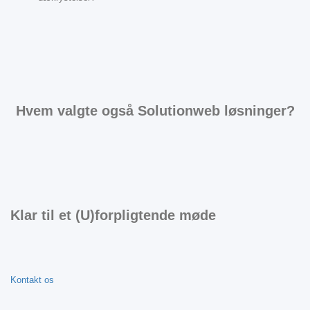
Hvem valgte også Solutionweb løsninger?
Klar til et (U)forpligtende møde
Kontakt os