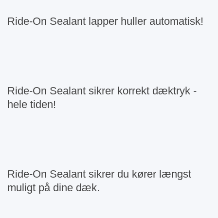
Ride-On Sealant lapper huller automatisk!
Ride-On Sealant sikrer korrekt dæktryk -
hele tiden!
Ride-On Sealant sikrer du kører længst
muligt på dine dæk.