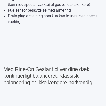
(kun med special værktøj af godkendte teknikere)
Fuelsensor beskyttelse med armering
Drain plug erstatning som kun kan løsnes med special
værktøj
Med Ride-On Sealant bliver dine dæk
kontinuerligt balanceret. Klassisk
balancering er ikke længere nødvendig.