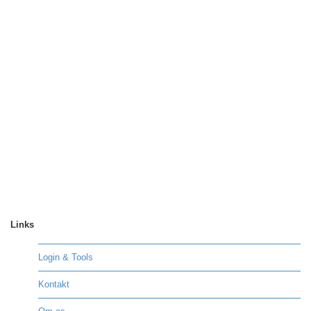
Links
Login & Tools
Kontakt