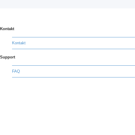
Kontakt
Kontakt
Support
FAQ