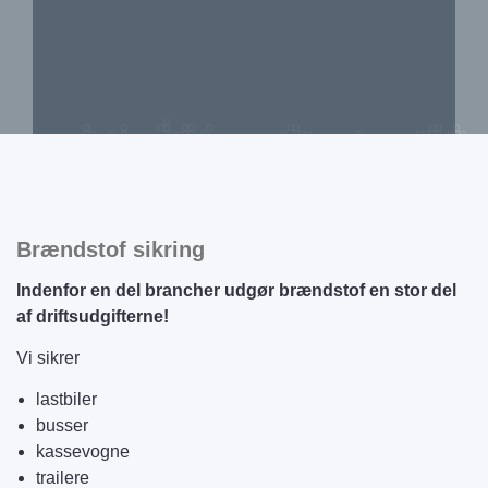
Brændstof sikring
Indenfor en del brancher udgør brændstof en stor del
af driftsudgifterne!
Vi sikrer
lastbiler
busser
kassevogne
trailere