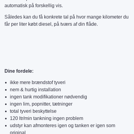
automatisk på forskellig vis.
Således kan du få konkrete tal på hvor mange kilometer du
får per liter købt diesel, på tværs af din flåde.
Dine fordele:
ikke mere brændstof tyveri
nem & hurtig installation
ingen tank modifikationer nødvendig
ingen lim, popnitter, tætninger
total tyveri beskyttelse
120 ltr/min tankning ingen problem
udstyr kan afmonteres igen og tanken er igen som
original